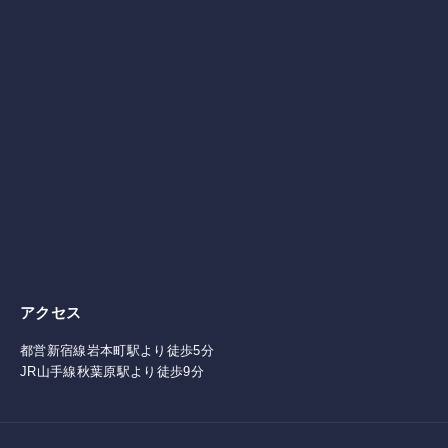
アクセス
都営新宿線岩本町駅より徒歩5分
JR山手線秋葉原駅より徒歩9分