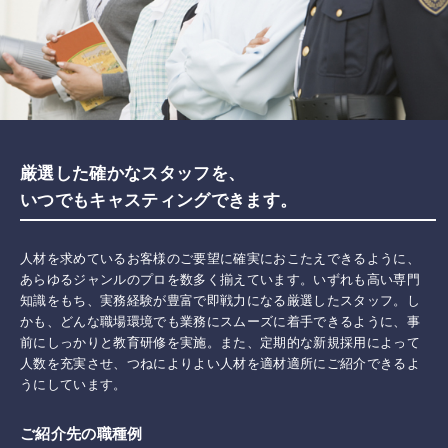
厳選した確かなスタッフを、
いつでもキャスティングできます。
人材を求めているお客様のご要望に確実におこたえできるように、
あらゆるジャンルのプロを数多く揃えています。いずれも高い専門
知識をもち、実務経験が豊富で即戦力になる厳選したスタッフ。し
かも、どんな職場環境でも業務にスムーズに着手できるように、事
前にしっかりと教育研修を実施。また、定期的な新規採用によって
人数を充実させ、つねによりよい人材を適材適所にご紹介できるよ
うにしています。
ご紹介先の職種例