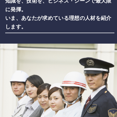
知識を、技術を、ビジネス・シーンで最大限
に発揮。
いま、あなたが求めている理想の人材を紹介
します。