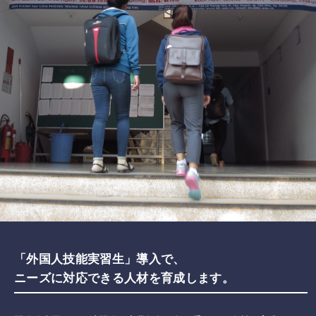
「外国人技能実習生」導入で、
ニーズに対応できる人材を育成します。