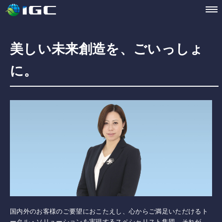
美しい未来創造を、ごいっしょ
に。
国内外のお客様のご要望におこたえし、心からご満足いただけるト
ータル・ソリューションを実現するスペシャリスト集団。それが、