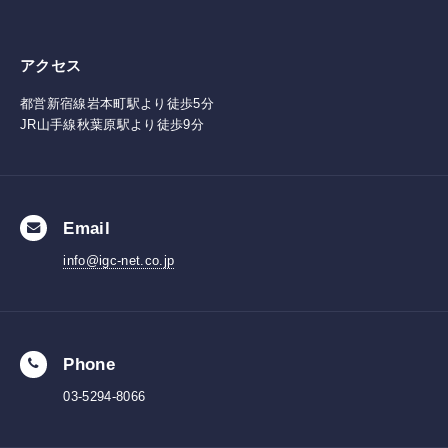
アクセス
都営新宿線岩本町駅より徒歩5分
JR山手線秋葉原駅より徒歩9分
Email
info@igc-net.co.jp
Phone
03-5294-8066