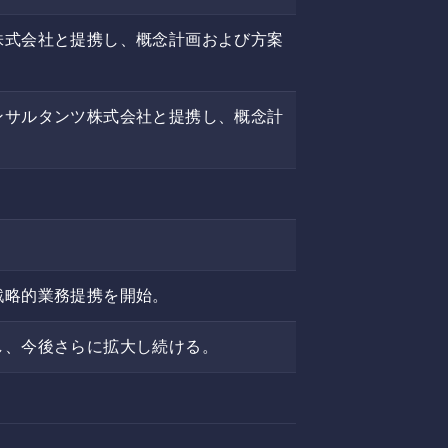
株式会社と提携し、概念計画および方案
ンサルタンツ株式会社と提携し、概念計
戦略的業務提携を開始。
し、今後さらに拡大し続ける。