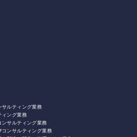
ンサルティング業務
ティング業務
コンサルティング業務
びコンサルティング業務