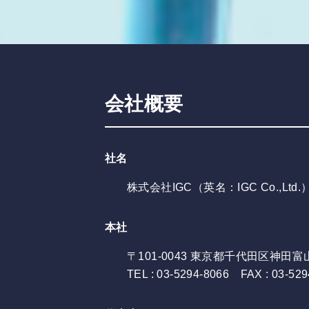
会社概要
社名
株式会社IGC（英名：IGC Co.,Ltd.
本社
〒101-0043 東京都千代田区神田
TEL : 03-5294-8066 FAX : 03-529