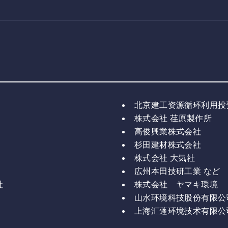
北京建工资源循环利用投
株式会社 荏原製作所
高俊興業株式会社
杉田建材株式会社
株式会社 大気社
広州本田技研工業 など
社
株式会社 ヤマキ環境
山水环境科技股份有限公
上海汇蓬环境技术有限公