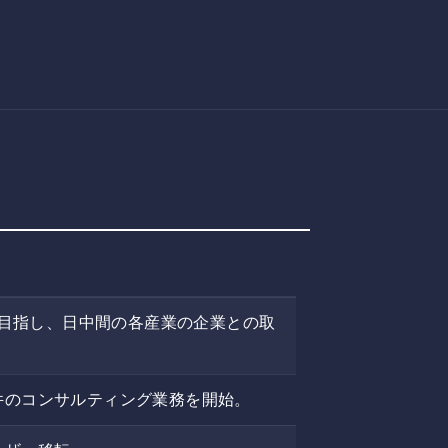
を目指し、日中間の各産業の企業との取
件のコンサルティング業務を開始。