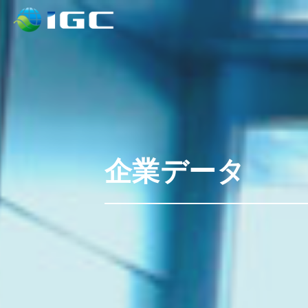
企業データ