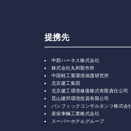
提携先
中部ハーネス株式会社
株式会社丸和製作所
中国軽工業環境保護研究所
北京建工集団
北京建工環境修復株式有限責任公司
昆山建邦環境投資有限公司
パシフィックコンサルタンツ株式会
産栄車輛工業株式会社
スーパーホテルグループ